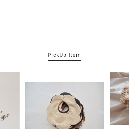
PickUp Item