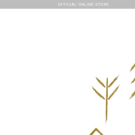
OFFICIAL ONLINE STORE