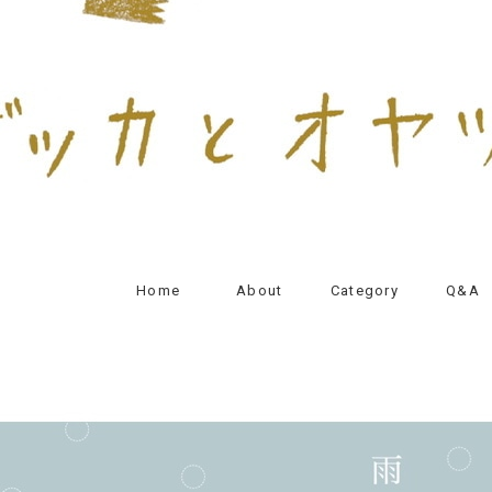
Home
About
Category
Q&A